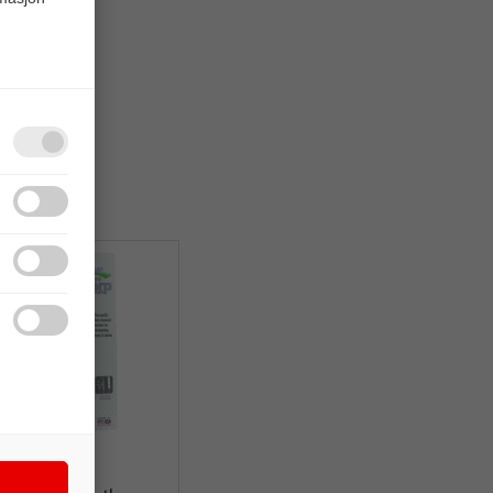
Quick View+