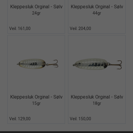
Quick View+
Quick View+
Kleppesluk Orginal - Sølv
Kleppesluk Orginal - Sølv
24gr
44gr
Veil. 161,00
Veil. 204,00
Quick View+
Quick View+
Kleppesluk Orginal - Sølv
Kleppesluk Orginal - Sølv
15gr
18gr
Veil. 129,00
Veil. 150,00