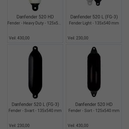
Quick View+
Quick View+
Danfender 520 HD
Danfender 520 L (FG-3)
Fender - Heavy Duty - 125x540 mm
Fender Light - 135x540 mm
Veil. 430,00
Veil. 230,00
Quick View+
Quick View+
Danfender 520 L (FG-3)
Danfender 520 HD
Fender - Svart - 135x540 mm
Fender - Sort - 125x540 mm
Veil. 230,00
Veil. 430,00