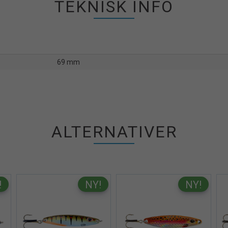
TEKNISK INFO
69 mm
ALTERNATIVER