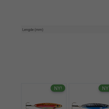
Lengde (mm)