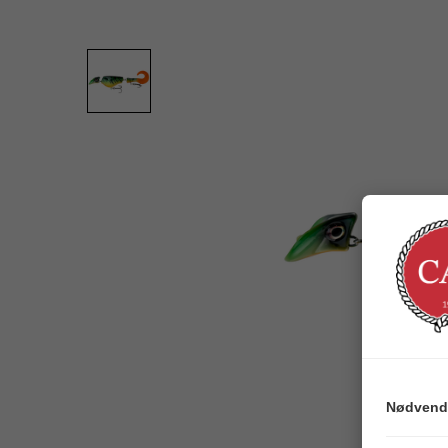
Nødvend