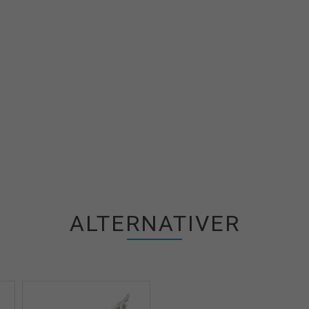
ALTERNATIVER