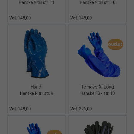
Hanske Nitril str. 11
Hanske Nitril str. 10
Veil. 148,00
Veil. 148,00
Quick View+
Quick View+
Handi
Te`havs X-Long
Hanske Nitril str. 9
Hanske FG - str. 10
Veil. 148,00
Veil. 326,00