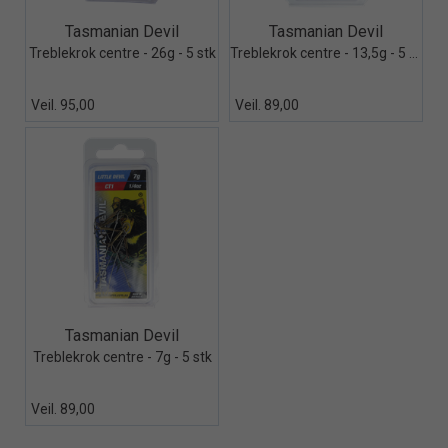
Quick View+
Quick View+
Tasmanian Devil
Tasmanian Devil
Treblekrok centre - 26g - 5 stk
Treblekrok centre - 13,5g - 5 stk
Veil. 95,00
Veil. 89,00
Quick View+
Tasmanian Devil
Treblekrok centre - 7g - 5 stk
Veil. 89,00