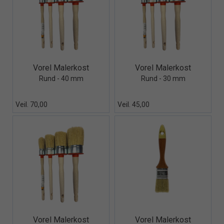
Quick View+
Quick View+
Vorel Malerkost
Vorel Malerkost
Rund - 40 mm
Rund - 30 mm
Veil. 70,00
Veil. 45,00
Quick View+
Quick View+
Vorel Malerkost
Vorel Malerkost