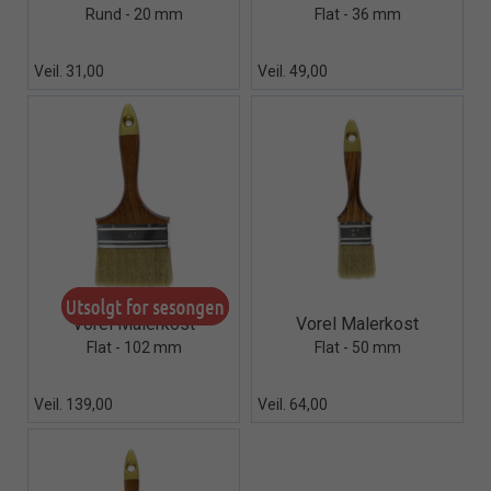
Rund - 20 mm
Flat - 36 mm
Veil. 31,00
Veil. 49,00
Quick View+
Quick View+
Vorel Malerkost
Vorel Malerkost
Flat - 102 mm
Flat - 50 mm
Veil. 139,00
Veil. 64,00