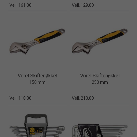
Veil. 161,00
Veil. 129,00
Quick View+
Quick View+
Vorel Skiftenøkkel
Vorel Skiftenøkkel
150 mm
250 mm
Veil. 118,00
Veil. 210,00