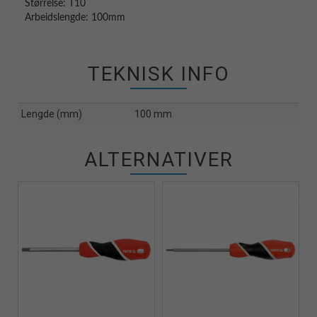
Størrelse: T10
Arbeidslengde: 100mm
TEKNISK INFO
Lengde (mm)
100 mm
ALTERNATIVER