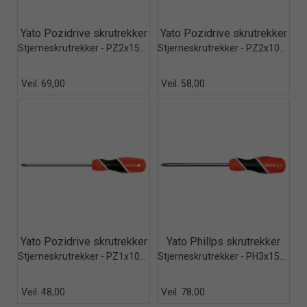
Quick View+
Quick View+
Yato Pozidrive skrutrekker
Yato Pozidrive skrutrekker
Stjerneskrutrekker - PZ2x150mm
Stjerneskrutrekker - PZ2x100mm
Veil. 69,00
Veil. 58,00
Quick View+
Quick View+
Yato Pozidrive skrutrekker
Yato Phillps skrutrekker
Stjerneskrutrekker - PZ1x100mm
Stjerneskrutrekker - PH3x150mm
Veil. 48,00
Veil. 78,00