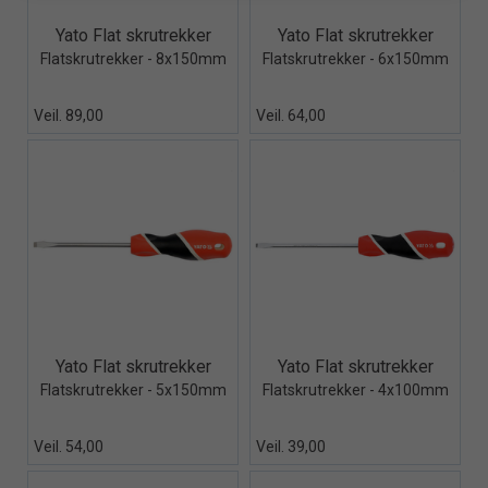
Quick View+
Quick View+
Yato Flat skrutrekker
Yato Flat skrutrekker
Flatskrutrekker - 8x150mm
Flatskrutrekker - 6x150mm
Veil. 89,00
Veil. 64,00
Quick View+
Quick View+
Yato Flat skrutrekker
Yato Flat skrutrekker
Flatskrutrekker - 5x150mm
Flatskrutrekker - 4x100mm
Veil. 54,00
Veil. 39,00