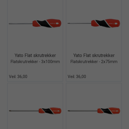
Quick View+
Quick View+
Yato Flat skrutrekker
Yato Flat skrutrekker
Flatskrutrekker - 3x100mm
Flatskrutrekker - 2x75mm
Veil. 36,00
Veil. 36,00