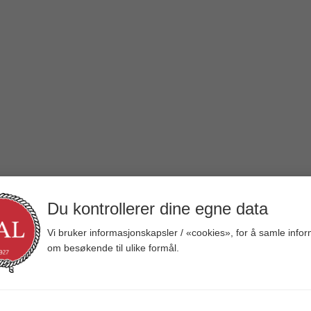
Du kontrollerer dine egne data
Vi bruker informasjonskapsler / «cookies», for å samle info
om besøkende til ulike formål.