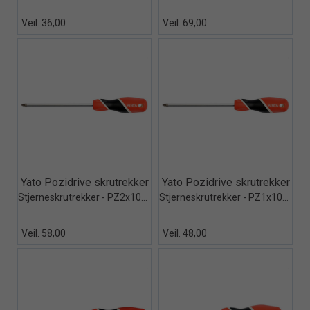
Veil. 36,00
Veil. 69,00
Quick View+
Quick View+
Yato Pozidrive skrutrekker
Yato Pozidrive skrutrekker
Stjerneskrutrekker - PZ2x100mm
Stjerneskrutrekker - PZ1x100mm
Veil. 58,00
Veil. 48,00