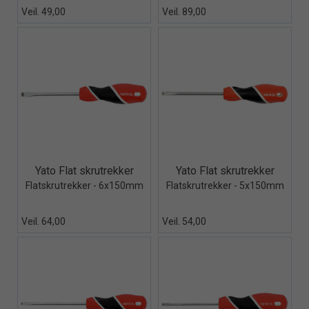
Veil. 49,00
Veil. 89,00
Quick View+
Quick View+
Yato Flat skrutrekker
Yato Flat skrutrekker
Flatskrutrekker - 6x150mm
Flatskrutrekker - 5x150mm
Veil. 64,00
Veil. 54,00