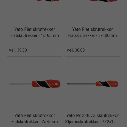
Quick View+
Quick View+
Yato Flat skrutrekker
Yato Flat skrutrekker
Flatskrutrekker - 4x100mm
Flatskrutrekker - 3x100mm
Veil. 39,00
Veil. 36,00
Quick View+
Quick View+
Yato Flat skrutrekker
Yato Pozidrive skrutrekker
Flatskrutrekker - 2x75mm
Stjerneskrutrekker - PZ2x150mm